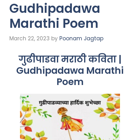
Gudhipadawa
Marathi Poem
March 22, 2023
by
Poonam Jagtap
गुढीपाडवा मराठी कविता |
Gudhipadawa Marathi
Poem