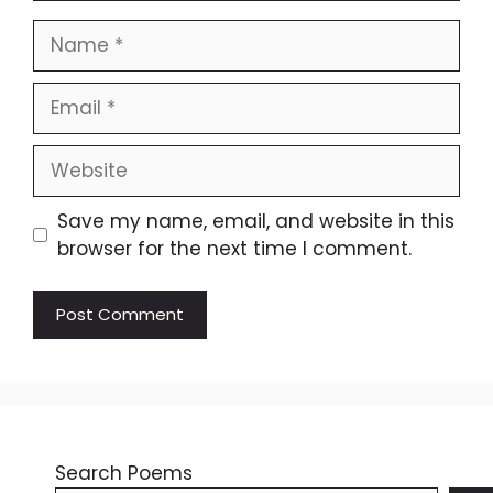
Name
Email
Website
Save my name, email, and website in this
browser for the next time I comment.
Search Poems