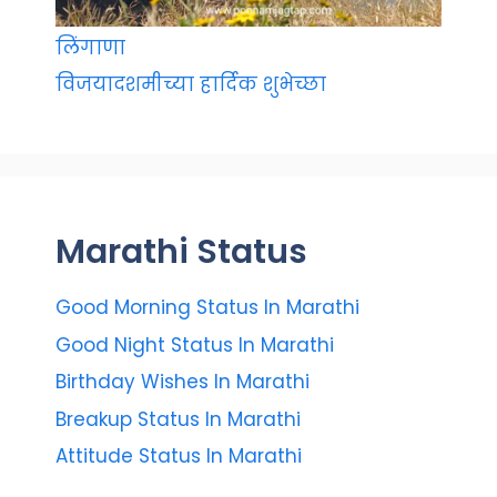
लिंगाणा
विजयादशमीच्या हार्दिक शुभेच्छा
Marathi Status
Good Morning Status In Marathi
Good Night Status In Marathi
Birthday Wishes In Marathi
Breakup Status In Marathi
Attitude Status In Marathi