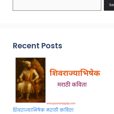
Se
Recent Posts
शिवराज्याभिषेक मराठी कविता