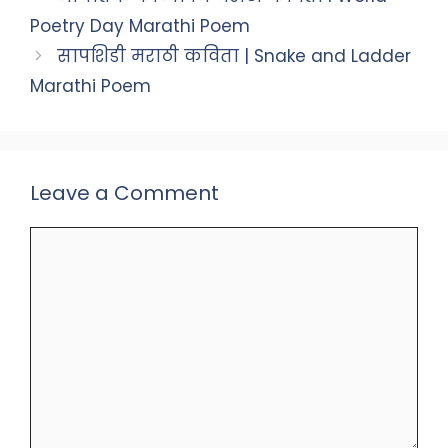
Poetry Day Marathi Poem
सापशिडी मराठी कविता | Snake and Ladder
Marathi Poem
Leave a Comment
Comment