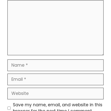
Comment
Name
Email
Website
Save my name, email, and website in this