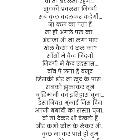
वो तो बदलती रहेगी…
खुदकी प्रबलता जिंदगी
सब कुछ बदलकर कहेगी…
ना कल का पता हैं
ना ही अगले पल का…
अंदाजा भी ना लगा पाए
खेल कैसा ये छल का?
साँसों मे कैद जिंदगी
जिंदगी में कैद एहसास…
दाँव पे लगा हैं वजूद
जिसकी डोर ना खुद के पास…
सबको झुकाकर तूने
बुद्धिमानी का इतिहास बुना…
इंसानियत भूलाई जिस दिन
अपनी बर्बादी का रास्ता चुना…
वो तो देकर भी देखती हैं
और कभी छीन के लेकर भी…
कुछ ना कर पाते हो तुम