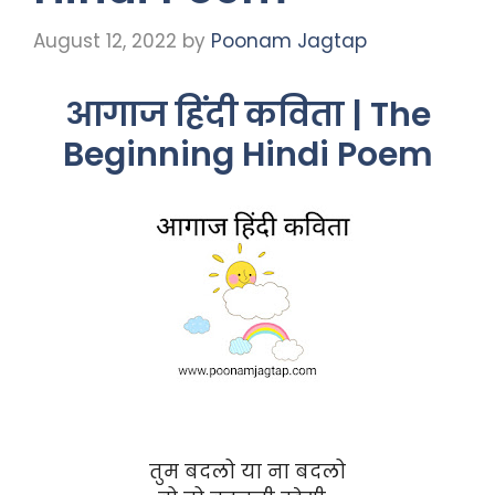
August 12, 2022
by
Poonam Jagtap
आगाज हिंदी कविता | The
Beginning Hindi Poem
तुम बदलो या ना बदलो