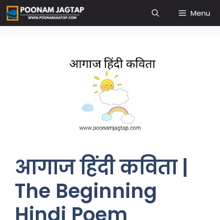
Skip
Menu
to
content
आगाज हिंदी कविता |
The Beginning
Hindi Poem