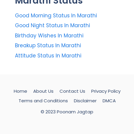
Marathi Status
Good Morning Status In Marathi
Good Night Status In Marathi
Birthday Wishes In Marathi
Breakup Status In Marathi
Attitude Status In Marathi
Home
About Us
Contact Us
Privacy Policy
Terms and Conditions
Disclaimer
DMCA
© 2023 Poonam Jagtap